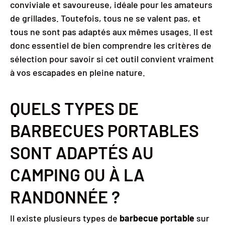
conviviale et savoureuse, idéale pour les amateurs
de grillades. Toutefois, tous ne se valent pas, et
tous ne sont pas adaptés aux mêmes usages. Il est
donc essentiel de bien comprendre les critères de
sélection pour savoir si cet outil convient vraiment
à vos escapades en pleine nature.
QUELS TYPES DE
BARBECUES PORTABLES
SONT ADAPTÉS AU
CAMPING OU À LA
RANDONNÉE ?
Il existe plusieurs types de
barbecue portable
sur