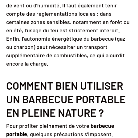
de vent ou d’humidité. Il faut également tenir
compte des réglementations locales : dans
certaines zones sensibles, notamment en forêt ou
en été, l’usage du feu est strictement interdit.
Enfin, l’autonomie énergétique du barbecue (gaz
ou charbon) peut nécessiter un transport
supplémentaire de combustibles, ce qui alourdit
encore la charge.
COMMENT BIEN UTILISER
UN BARBECUE PORTABLE
EN PLEINE NATURE ?
Pour profiter pleinement de votre
barbecue
portable
, quelques précautions s’imposent.