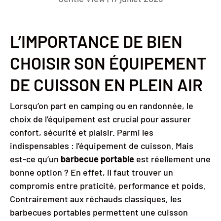
L’IMPORTANCE DE BIEN
CHOISIR SON ÉQUIPEMENT
DE CUISSON EN PLEIN AIR
Lorsqu’on part en camping ou en randonnée, le
choix de l’équipement est crucial pour assurer
confort, sécurité et plaisir. Parmi les
indispensables : l’équipement de cuisson. Mais
est-ce qu’un
barbecue portable
est réellement une
bonne option ? En effet, il faut trouver un
compromis entre praticité, performance et poids.
Contrairement aux réchauds classiques, les
barbecues portables permettent une cuisson