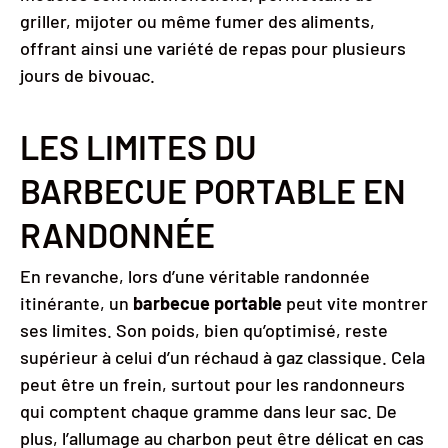
griller, mijoter ou même fumer des aliments,
offrant ainsi une variété de repas pour plusieurs
jours de bivouac.
LES LIMITES DU
BARBECUE PORTABLE EN
RANDONNÉE
En revanche, lors d’une véritable randonnée
itinérante, un
barbecue portable
peut vite montrer
ses limites. Son poids, bien qu’optimisé, reste
supérieur à celui d’un réchaud à gaz classique. Cela
peut être un frein, surtout pour les randonneurs
qui comptent chaque gramme dans leur sac. De
plus, l’allumage au charbon peut être délicat en cas