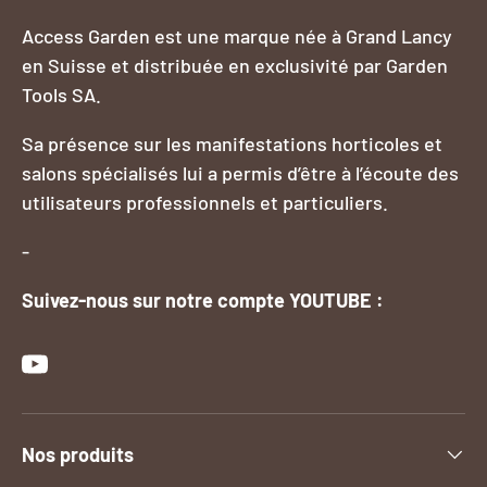
Access Garden est une marque née à Grand Lancy
en Suisse et distribuée en exclusivité par Garden
Tools SA.
Sa présence sur les manifestations horticoles et
salons spécialisés lui a permis d’être à l’écoute des
utilisateurs professionnels et particuliers.
-
Suivez-nous sur notre compte YOUTUBE :
YouTube
Nos produits