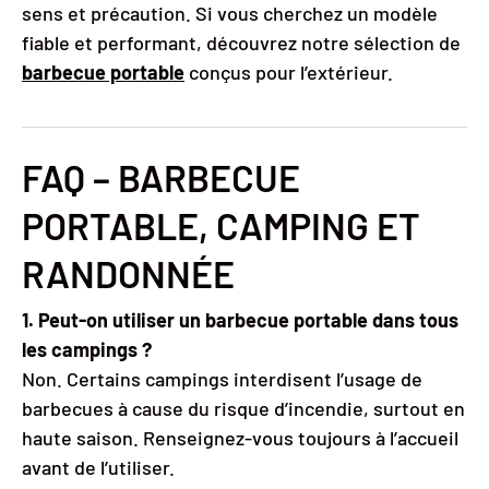
sens et précaution. Si vous cherchez un modèle
fiable et performant, découvrez notre sélection de
barbecue portable
conçus pour l’extérieur.
FAQ – BARBECUE
PORTABLE, CAMPING ET
RANDONNÉE
1. Peut-on utiliser un barbecue portable dans tous
les campings ?
Non. Certains campings interdisent l’usage de
barbecues à cause du risque d’incendie, surtout en
haute saison. Renseignez-vous toujours à l’accueil
avant de l’utiliser.