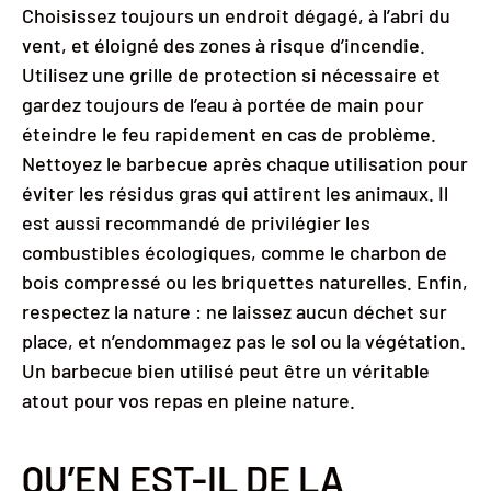
Choisissez toujours un endroit dégagé, à l’abri du
vent, et éloigné des zones à risque d’incendie.
Utilisez une grille de protection si nécessaire et
gardez toujours de l’eau à portée de main pour
éteindre le feu rapidement en cas de problème.
Nettoyez le barbecue après chaque utilisation pour
éviter les résidus gras qui attirent les animaux. Il
est aussi recommandé de privilégier les
combustibles écologiques, comme le charbon de
bois compressé ou les briquettes naturelles. Enfin,
respectez la nature : ne laissez aucun déchet sur
place, et n’endommagez pas le sol ou la végétation.
Un barbecue bien utilisé peut être un véritable
atout pour vos repas en pleine nature.
QU’EN EST-IL DE LA