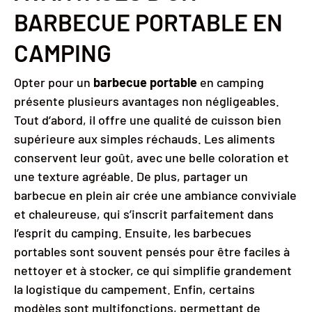
BARBECUE PORTABLE EN
CAMPING
Opter pour un
barbecue portable
en camping
présente plusieurs avantages non négligeables.
Tout d’abord, il offre une qualité de cuisson bien
supérieure aux simples réchauds. Les aliments
conservent leur goût, avec une belle coloration et
une texture agréable. De plus, partager un
barbecue en plein air crée une ambiance conviviale
et chaleureuse, qui s’inscrit parfaitement dans
l’esprit du camping. Ensuite, les barbecues
portables sont souvent pensés pour être faciles à
nettoyer et à stocker, ce qui simplifie grandement
la logistique du campement. Enfin, certains
modèles sont multifonctions, permettant de