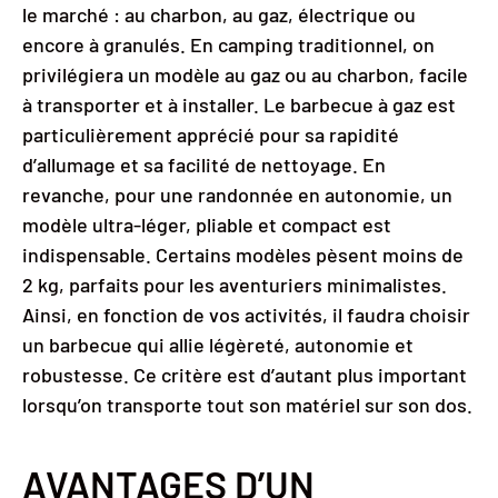
le marché : au charbon, au gaz, électrique ou
encore à granulés. En camping traditionnel, on
privilégiera un modèle au gaz ou au charbon, facile
à transporter et à installer. Le barbecue à gaz est
particulièrement apprécié pour sa rapidité
d’allumage et sa facilité de nettoyage. En
revanche, pour une randonnée en autonomie, un
modèle ultra-léger, pliable et compact est
indispensable. Certains modèles pèsent moins de
2 kg, parfaits pour les aventuriers minimalistes.
Ainsi, en fonction de vos activités, il faudra choisir
un barbecue qui allie légèreté, autonomie et
robustesse. Ce critère est d’autant plus important
lorsqu’on transporte tout son matériel sur son dos.
AVANTAGES D’UN