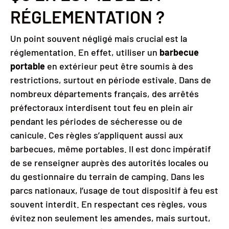
RÉGLEMENTATION ?
Un point souvent négligé mais crucial est la
réglementation. En effet, utiliser un
barbecue
portable
en extérieur peut être soumis à des
restrictions, surtout en période estivale. Dans de
nombreux départements français, des arrêtés
préfectoraux interdisent tout feu en plein air
pendant les périodes de sécheresse ou de
canicule. Ces règles s’appliquent aussi aux
barbecues, même portables. Il est donc impératif
de se renseigner auprès des autorités locales ou
du gestionnaire du terrain de camping. Dans les
parcs nationaux, l’usage de tout dispositif à feu est
souvent interdit. En respectant ces règles, vous
évitez non seulement les amendes, mais surtout,