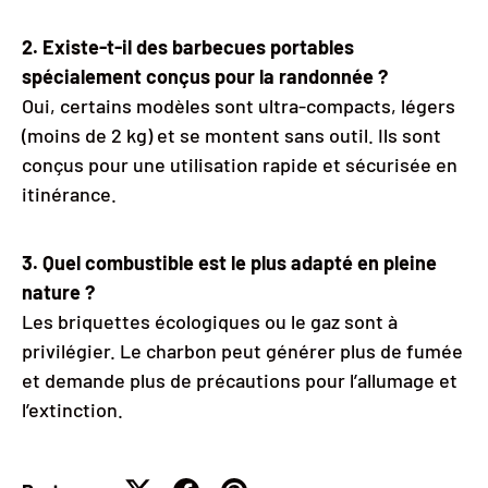
2. Existe-t-il des barbecues portables
spécialement conçus pour la randonnée ?
Oui, certains modèles sont ultra-compacts, légers
(moins de 2 kg) et se montent sans outil. Ils sont
conçus pour une utilisation rapide et sécurisée en
itinérance.
3. Quel combustible est le plus adapté en pleine
nature ?
Les briquettes écologiques ou le gaz sont à
privilégier. Le charbon peut générer plus de fumée
et demande plus de précautions pour l’allumage et
l’extinction.