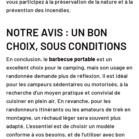
vous participez à la préservation de la nature et à la
prévention des incendies.
NOTRE AVIS : UN BON
CHOIX, SOUS CONDITIONS
En conclusion, le
barbecue portable
est un
excellent choix pour le camping, mais son usage en
randonnée demande plus de réflexion. Il est idéal
pour les campeurs sédentaires ou motorisés, à la
recherche d’un moyen pratique et convivial de
cuisiner en plein air. En revanche, pour les
randonneurs itinérants ou les amateurs de trek en
montagne, un réchaud léger sera souvent plus
adapté. L’essentiel est de choisir un modèle
conforme à vos besoins, et de l’utiliser avec bon