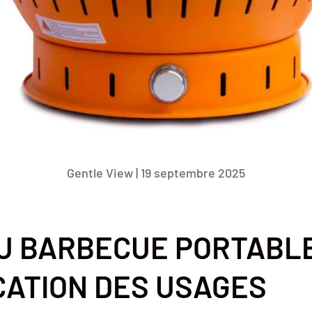
Gentle View |
19 septembre 2025
DU BARBECUE PORTABLE
CATION DES USAGES