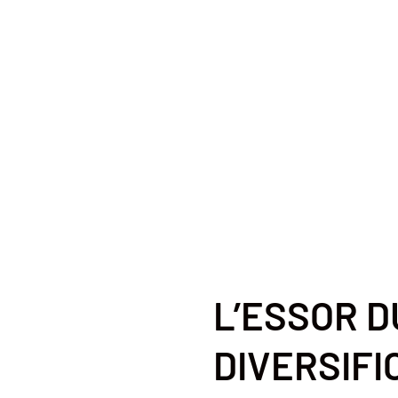
L’ESSOR 
DIVERSIFI