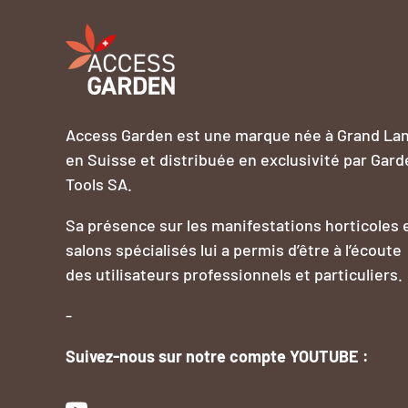
Access Garden est une marque née à Grand La
en Suisse et distribuée en exclusivité par Gard
Tools SA.
Sa présence sur les manifestations horticoles 
salons spécialisés lui a permis d’être à l’écoute
des utilisateurs professionnels et particuliers.
-
Suivez-nous sur notre compte YOUTUBE :