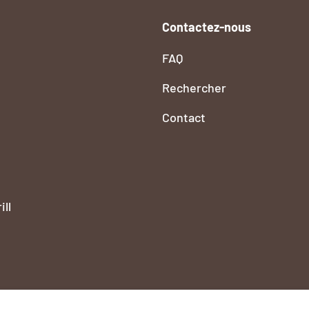
Contactez-nous
FAQ
Rechercher
Contact
ll