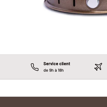
Service client
de 9h à 18h