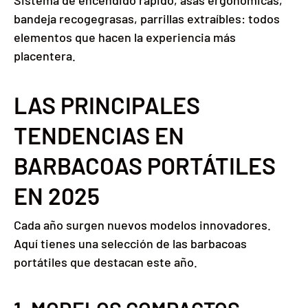
Sistema de encendido rápido, asas ergonómicas,
bandeja recogegrasas, parrillas extraíbles: todos
elementos que hacen la experiencia más
placentera.
LAS PRINCIPALES
TENDENCIAS EN
BARBACOAS PORTÁTILES
EN 2025
Cada año surgen nuevos modelos innovadores.
Aquí tienes una selección de las barbacoas
portátiles que destacan este año.