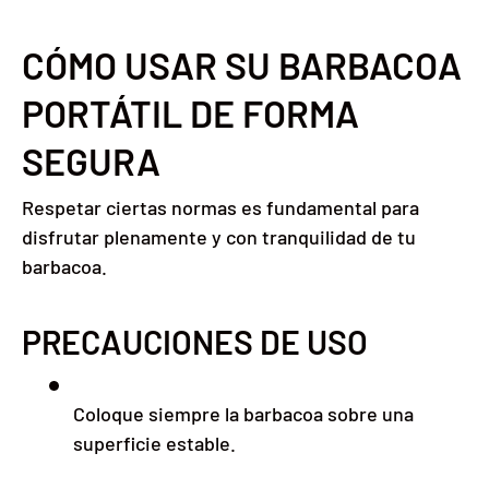
CÓMO USAR SU BARBACOA
PORTÁTIL DE FORMA
SEGURA
Respetar ciertas normas es fundamental para
disfrutar plenamente y con tranquilidad de tu
barbacoa.
PRECAUCIONES DE USO
Coloque siempre la barbacoa sobre una
superficie estable.