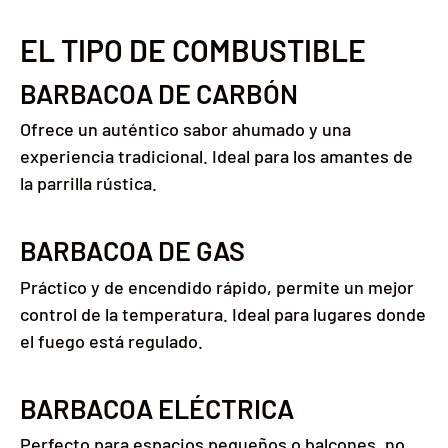
EL TIPO DE COMBUSTIBLE
BARBACOA DE CARBÓN
Ofrece un auténtico sabor ahumado y una
experiencia tradicional. Ideal para los amantes de
la parrilla rústica.
BARBACOA DE GAS
Práctico y de encendido rápido, permite un mejor
control de la temperatura. Ideal para lugares donde
el fuego está regulado.
BARBACOA ELÉCTRICA
Perfecto para espacios pequeños o balcones, no