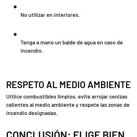
No utilizar en interiores.
Tenga a mano un balde de agua en caso de
incendio.
RESPETO AL MEDIO AMBIENTE
Utilice combustibles limpios, evite arrojar cenizas
calientes al medio ambiente y respete las zonas de
incendio designadas.
CONCLUSIÓN: ELIGE BIEN