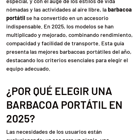
especial, y con el auge de los estilos de vida
nómadas y las actividades al aire libre, la
barbacoa
portátil
se ha convertido en un accesorio
indispensable. En 2025, los modelos se han
multiplicado y mejorado, combinando rendimiento,
compacidad y facilidad de transporte. Esta guía
presenta las mejores barbacoas portátiles del año,
destacando los criterios esenciales para elegir el
equipo adecuado.
¿POR QUÉ ELEGIR UNA
BARBACOA PORTÁTIL EN
2025?
Las necesidades de los usuarios están