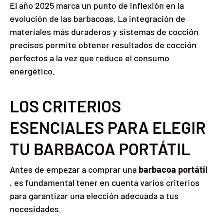
El año 2025 marca un punto de inflexión en la
evolución de las barbacoas. La integración de
materiales más duraderos y sistemas de cocción
precisos permite obtener resultados de cocción
perfectos a la vez que reduce el consumo
energético.
LOS CRITERIOS
ESENCIALES PARA ELEGIR
TU BARBACOA PORTÁTIL
Antes de empezar a comprar una
barbacoa portátil
, es fundamental tener en cuenta varios criterios
para garantizar una elección adecuada a tus
necesidades.