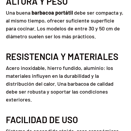
ALTURA Y PESO
Una buena
barbacoa portátil
debe ser compacta y,
al mismo tiempo, ofrecer suficiente superficie
para cocinar. Los modelos de entre 30 y 50 cm de
diámetro suelen ser los más prácticos.
RESISTENCIA Y MATERIALES
Acero inoxidable, hierro fundido, aluminio: los
materiales influyen en la durabilidad y la
distribución del calor. Una barbacoa de calidad
debe ser robusta y soportar las condiciones
exteriores.
FACILIDAD DE USO