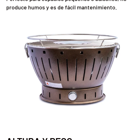
produce humos y es de fácil mantenimiento.