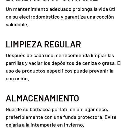
Un mantenimiento adecuado prolonga la vida útil
de su electrodoméstico y garantiza una cocción
saludable.
LIMPIEZA REGULAR
Después de cada uso, se recomienda limpiar las
parrillas y vaciar los depósitos de ceniza o grasa. El
uso de productos específicos puede prevenir la
corrosión.
ALMACENAMIENTO
Guarde su barbacoa portátil en un lugar seco,
preferiblemente con una funda protectora. Evite
dejarla a la intemperie en invierno.