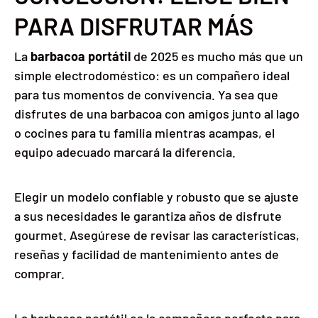
PARA DISFRUTAR MÁS
La
barbacoa portátil
de 2025 es mucho más que un
simple electrodoméstico: es un compañero ideal
para tus momentos de convivencia. Ya sea que
disfrutes de una barbacoa con amigos junto al lago
o cocines para tu familia mientras acampas, el
equipo adecuado marcará la diferencia.
Elegir un modelo confiable y robusto que se ajuste
a sus necesidades le garantiza años de disfrute
gourmet. Asegúrese de revisar las características,
reseñas y facilidad de mantenimiento antes de
comprar.
La barbacoa portátil es la compañera perfecta para