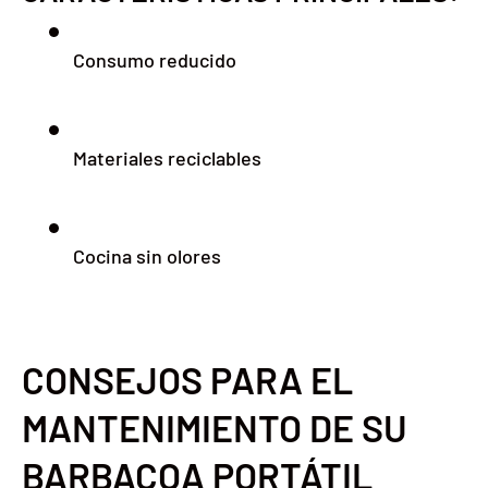
Consumo reducido
Materiales reciclables
Cocina sin olores
CONSEJOS PARA EL
MANTENIMIENTO DE SU
BARBACOA PORTÁTIL