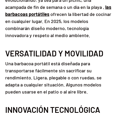
evolucionando: ya sea para un picnic, una
acampada de fin de semana o un día en la playa
,
las
barbacoas portátiles
ofrecen la libertad de cocinar
en cualquier lugar. En 2025, los modelos
combinarán diseño moderno, tecnología
innovadora y respeto al medio ambiente.
VERSATILIDAD Y MOVILIDAD
Una barbacoa portátil está diseñada para
transportarse fácilmente sin sacrificar su
rendimiento. Ligera, plegable o con ruedas, se
adapta a cualquier situación. Algunos modelos
pueden usarse en el patio o al aire libre.
INNOVACIÓN TECNOLÓGICA