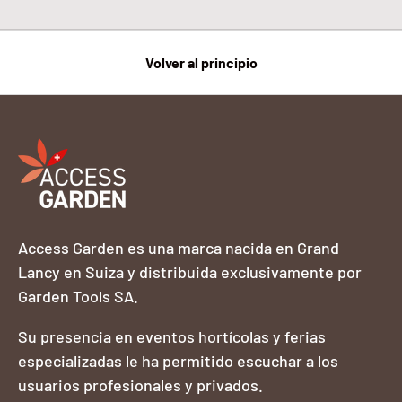
Volver al principio
Access Garden es una marca nacida en Grand
Lancy en Suiza y distribuida exclusivamente por
Garden Tools SA.
Su presencia en eventos hortícolas y ferias
especializadas le ha permitido escuchar a los
usuarios profesionales y privados.