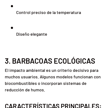
Control preciso de la temperatura
Diseño elegante
3. BARBACOAS ECOLÓGICAS
El impacto ambiental es un criterio decisivo para
muchos usuarios. Algunos modelos funcionan con
biocombustibles o incorporan sistemas de
reducción de humos.
CARACTERÍSTICAS PRINCIPALES: