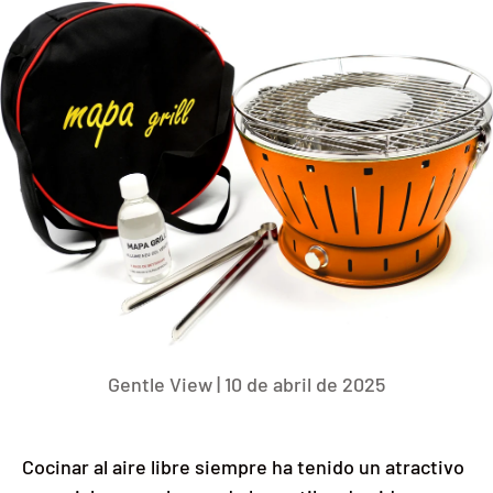
Gentle View |
10 de abril de 2025
Cocinar al aire libre siempre ha tenido un atractivo