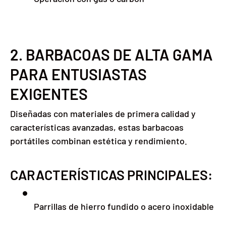
2. BARBACOAS DE ALTA GAMA
PARA ENTUSIASTAS
EXIGENTES
Diseñadas con materiales de primera calidad y
características avanzadas, estas barbacoas
portátiles combinan estética y rendimiento.
CARACTERÍSTICAS PRINCIPALES:
Parrillas de hierro fundido o acero inoxidable