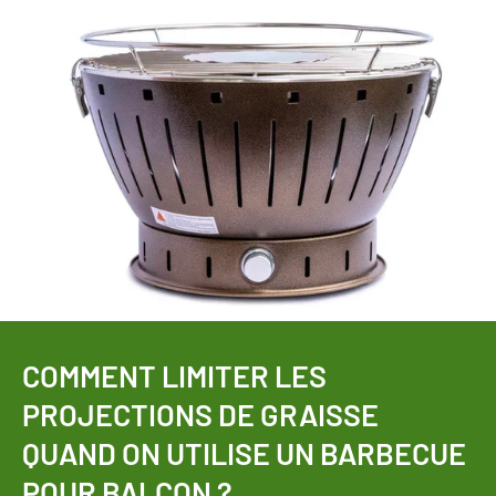
COMMENT LIMITER LES
PROJECTIONS DE GRAISSE
QUAND ON UTILISE UN BARBECUE
POUR BALCON ?