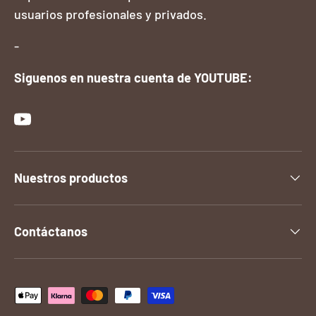
usuarios profesionales y privados.
-
Siguenos en nuestra cuenta de YOUTUBE:
YouTube
Nuestros productos
Contáctanos
Formas de pago aceptadas