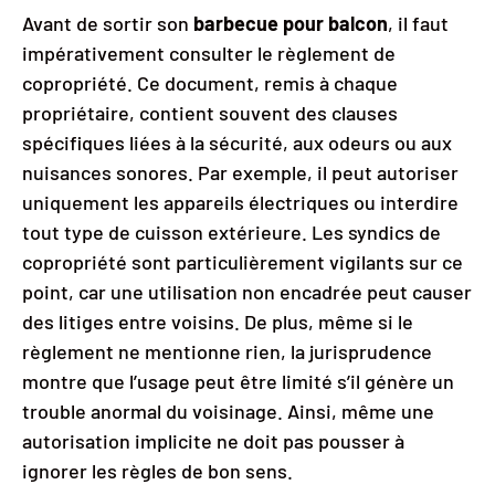
Avant de sortir son
barbecue pour balcon
, il faut
impérativement consulter le règlement de
copropriété. Ce document, remis à chaque
propriétaire, contient souvent des clauses
spécifiques liées à la sécurité, aux odeurs ou aux
nuisances sonores. Par exemple, il peut autoriser
uniquement les appareils électriques ou interdire
tout type de cuisson extérieure. Les syndics de
copropriété sont particulièrement vigilants sur ce
point, car une utilisation non encadrée peut causer
des litiges entre voisins. De plus, même si le
règlement ne mentionne rien, la jurisprudence
montre que l’usage peut être limité s’il génère un
trouble anormal du voisinage. Ainsi, même une
autorisation implicite ne doit pas pousser à
ignorer les règles de bon sens.