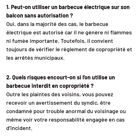
1. Peut-on utiliser un barbecue électrique sur son
balcon sans autorisation ?
Oui, dans la majorité des cas, le barbecue
électrique est autorisé car il ne génère ni flammes
ni fumée importante. Toutefois, il convient
toujours de vérifier le règlement de copropriété et
les arrêtés municipaux.
2. Quels risques encourt-on si l’on utilise un
barbecue interdit en copropriété ?
Outre les plaintes des voisins, vous pouvez
recevoir un avertissement du syndic, être
condamné pour trouble anormal du voisinage ou
même voir votre responsabilité engagée en cas
d’incident.