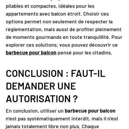
pliables et compactes, idéales pour les
appartements avec balcon étroit. Choisir ces
options permet non seulement de respecter la
réglementation, mais aussi de profiter pleinement
de moments gourmands en toute tranquillité. Pour
explorer ces solutions, vous pouvez découvrir ce
barbecue pour balcon
pensé pour les citadins.
CONCLUSION : FAUT-IL
DEMANDER UNE
AUTORISATION ?
En conclusion, utiliser un
barbecue pour balcon
n’est pas systématiquement interdit, mais il n’est
jamais totalement libre non plus. Chaque