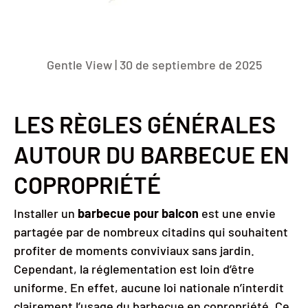
Gentle View |
30 de septiembre de 2025
LES RÈGLES GÉNÉRALES
AUTOUR DU BARBECUE EN
COPROPRIÉTÉ
Installer un
barbecue pour balcon
est une envie
partagée par de nombreux citadins qui souhaitent
profiter de moments conviviaux sans jardin.
Cependant, la réglementation est loin d’être
uniforme. En effet, aucune loi nationale n’interdit
clairement l’usage du barbecue en copropriété. Ce