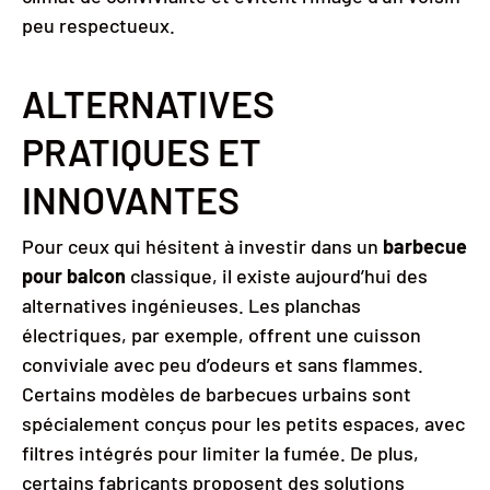
peu respectueux.
ALTERNATIVES
PRATIQUES ET
INNOVANTES
Pour ceux qui hésitent à investir dans un
barbecue
pour balcon
classique, il existe aujourd’hui des
alternatives ingénieuses. Les planchas
électriques, par exemple, offrent une cuisson
conviviale avec peu d’odeurs et sans flammes.
Certains modèles de barbecues urbains sont
spécialement conçus pour les petits espaces, avec
filtres intégrés pour limiter la fumée. De plus,
certains fabricants proposent des solutions