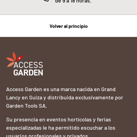
de 9 a 18 horas.
Volver al principio
Access Garden es una marca nacida en Grand
Lancy en Suiza y distribuida exclusivamente por
Garden Tools SA.
Su presencia en eventos hortícolas y ferias
especializadas le ha permitido escuchar a los
usuarios profesionales y privados.