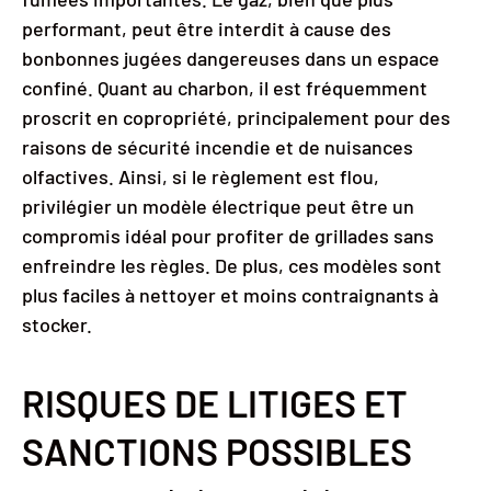
performant, peut être interdit à cause des
bonbonnes jugées dangereuses dans un espace
confiné. Quant au charbon, il est fréquemment
proscrit en copropriété, principalement pour des
raisons de sécurité incendie et de nuisances
olfactives. Ainsi, si le règlement est flou,
privilégier un modèle électrique peut être un
compromis idéal pour profiter de grillades sans
enfreindre les règles. De plus, ces modèles sont
plus faciles à nettoyer et moins contraignants à
stocker.
RISQUES DE LITIGES ET
SANCTIONS POSSIBLES