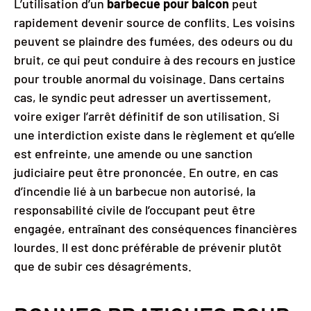
L’utilisation d’un
barbecue pour balcon
peut
rapidement devenir source de conflits. Les voisins
peuvent se plaindre des fumées, des odeurs ou du
bruit, ce qui peut conduire à des recours en justice
pour trouble anormal du voisinage. Dans certains
cas, le syndic peut adresser un avertissement,
voire exiger l’arrêt définitif de son utilisation. Si
une interdiction existe dans le règlement et qu’elle
est enfreinte, une amende ou une sanction
judiciaire peut être prononcée. En outre, en cas
d’incendie lié à un barbecue non autorisé, la
responsabilité civile de l’occupant peut être
engagée, entraînant des conséquences financières
lourdes. Il est donc préférable de prévenir plutôt
que de subir ces désagréments.