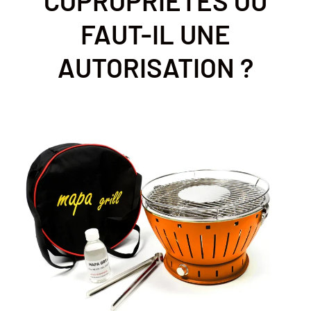
COPROPRIÉTÉS OU
FAUT-IL UNE
AUTORISATION ?