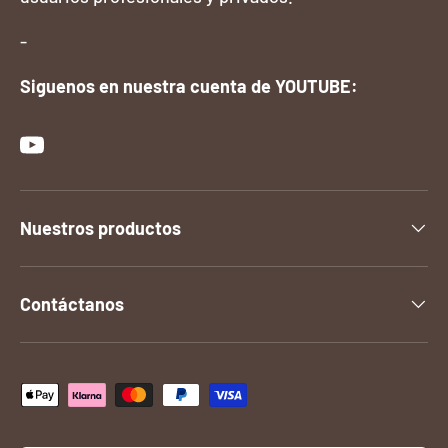
-
Siguenos en nuestra cuenta de YOUTUBE:
YouTube
Nuestros productos
Contáctanos
Formas de pago aceptadas