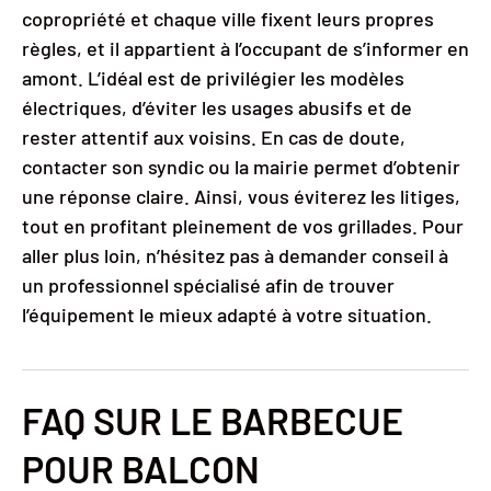
copropriété et chaque ville fixent leurs propres
règles, et il appartient à l’occupant de s’informer en
amont. L’idéal est de privilégier les modèles
électriques, d’éviter les usages abusifs et de
rester attentif aux voisins. En cas de doute,
contacter son syndic ou la mairie permet d’obtenir
une réponse claire. Ainsi, vous éviterez les litiges,
tout en profitant pleinement de vos grillades. Pour
aller plus loin, n’hésitez pas à demander conseil à
un professionnel spécialisé afin de trouver
l’équipement le mieux adapté à votre situation.
FAQ SUR LE BARBECUE
POUR BALCON