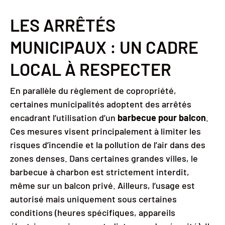
LES ARRÊTÉS
MUNICIPAUX : UN CADRE
LOCAL À RESPECTER
En parallèle du règlement de copropriété,
certaines municipalités adoptent des arrêtés
encadrant l’utilisation d’un
barbecue pour balcon
.
Ces mesures visent principalement à limiter les
risques d’incendie et la pollution de l’air dans des
zones denses. Dans certaines grandes villes, le
barbecue à charbon est strictement interdit,
même sur un balcon privé. Ailleurs, l’usage est
autorisé mais uniquement sous certaines
conditions (heures spécifiques, appareils