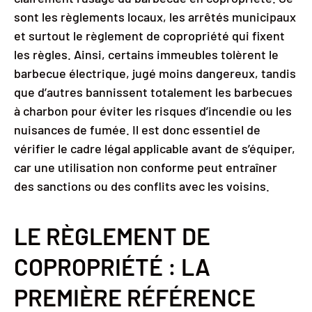
sont les règlements locaux, les arrêtés municipaux
et surtout le règlement de copropriété qui fixent
les règles. Ainsi, certains immeubles tolèrent le
barbecue électrique, jugé moins dangereux, tandis
que d’autres bannissent totalement les barbecues
à charbon pour éviter les risques d’incendie ou les
nuisances de fumée. Il est donc essentiel de
vérifier le cadre légal applicable avant de s’équiper,
car une utilisation non conforme peut entraîner
des sanctions ou des conflits avec les voisins.
LE RÈGLEMENT DE
COPROPRIÉTÉ : LA
PREMIÈRE RÉFÉRENCE