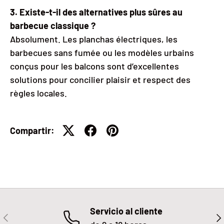
3. Existe-t-il des alternatives plus sûres au
barbecue classique ?
Absolument. Les planchas électriques, les
barbecues sans fumée ou les modèles urbains
conçus pour les balcons sont d’excellentes
solutions pour concilier plaisir et respect des
règles locales.
Compartir:
Servicio al cliente
ANTERIOR
SIG