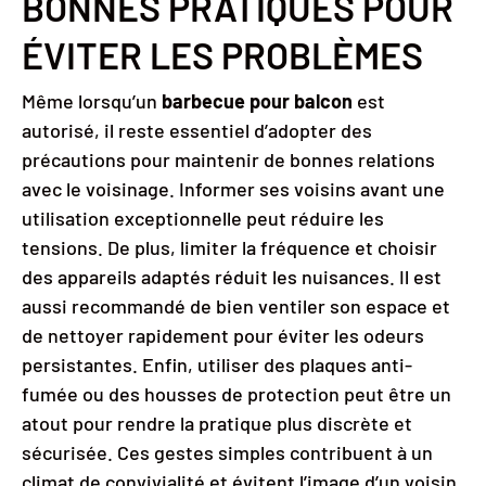
BONNES PRATIQUES POUR
ÉVITER LES PROBLÈMES
Même lorsqu’un
barbecue pour balcon
est
autorisé, il reste essentiel d’adopter des
précautions pour maintenir de bonnes relations
avec le voisinage. Informer ses voisins avant une
utilisation exceptionnelle peut réduire les
tensions. De plus, limiter la fréquence et choisir
des appareils adaptés réduit les nuisances. Il est
aussi recommandé de bien ventiler son espace et
de nettoyer rapidement pour éviter les odeurs
persistantes. Enfin, utiliser des plaques anti-
fumée ou des housses de protection peut être un
atout pour rendre la pratique plus discrète et
sécurisée. Ces gestes simples contribuent à un
climat de convivialité et évitent l’image d’un voisin