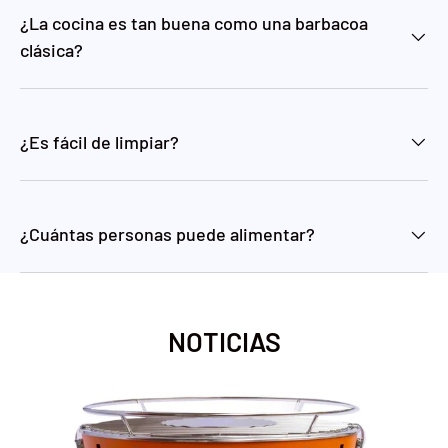
¿La cocina es tan buena como una barbacoa
clásica?
¿Es fácil de limpiar?
¿Cuántas personas puede alimentar?
NOTICIAS