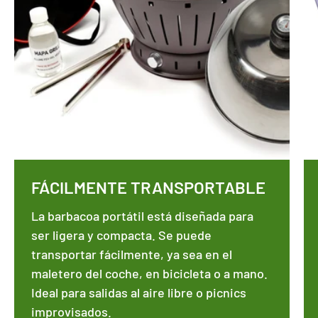
FÁCILMENTE TRANSPORTABLE
La barbacoa portátil está diseñada para
ser ligera y compacta. Se puede
transportar fácilmente, ya sea en el
maletero del coche, en bicicleta o a mano.
Ideal para salidas al aire libre o picnics
improvisados.