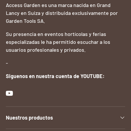
Access Garden es una marca nacida en Grand
Lancy en Suiza y distribuida exclusivamente por
Garden Tools SA.
Su presencia en eventos hortícolas y ferias
especializadas le ha permitido escuchar a los
usuarios profesionales y privados.
-
Siguenos en nuestra cuenta de YOUTUBE:
YouTube
Nuestros productos