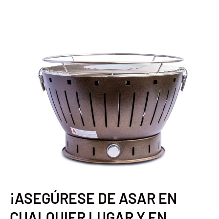
¡ASEGÚRESE DE ASAR EN
CUALQUIER LUGAR Y EN