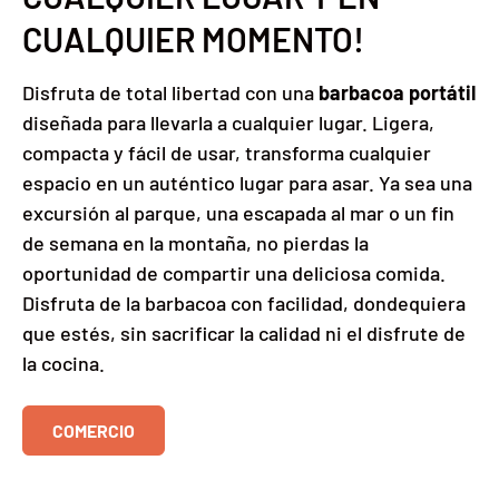
CUALQUIER MOMENTO!
Disfruta de total libertad con una
barbacoa portátil
diseñada para llevarla a cualquier lugar. Ligera,
compacta y fácil de usar, transforma cualquier
espacio en un auténtico lugar para asar. Ya sea una
excursión al parque, una escapada al mar o un fin
de semana en la montaña, no pierdas la
oportunidad de compartir una deliciosa comida.
Disfruta de la barbacoa con facilidad, dondequiera
que estés, sin sacrificar la calidad ni el disfrute de
la cocina.
COMERCIO