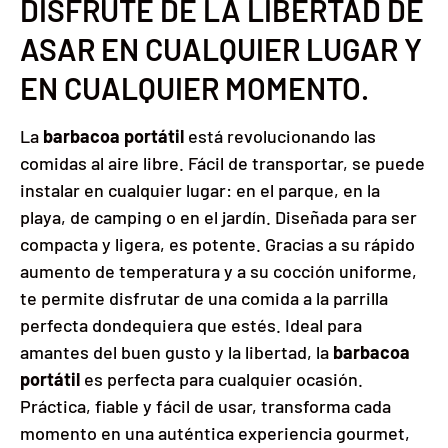
DISFRUTE DE LA LIBERTAD DE
ASAR EN CUALQUIER LUGAR Y
EN CUALQUIER MOMENTO.
La
barbacoa portátil
está revolucionando las
comidas al aire libre. Fácil de transportar, se puede
instalar en cualquier lugar: en el parque, en la
playa, de camping o en el jardín. Diseñada para ser
compacta y ligera, es potente. Gracias a su rápido
aumento de temperatura y a su cocción uniforme,
te permite disfrutar de una comida a la parrilla
perfecta dondequiera que estés. Ideal para
amantes del buen gusto y la libertad, la
barbacoa
portátil
es perfecta para cualquier ocasión.
Práctica, fiable y fácil de usar, transforma cada
momento en una auténtica experiencia gourmet,