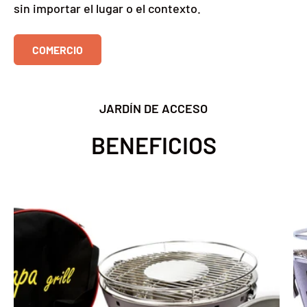
sin importar el lugar o el contexto.
COMERCIO
JARDÍN DE ACCESO
BENEFICIOS