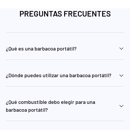
PREGUNTAS FRECUENTES
¿Qué es una barbacoa portátil?
¿Dónde puedes utilizar una barbacoa portátil?
¿Qué combustible debo elegir para una
barbacoa portátil?