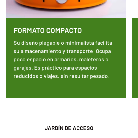
FORMATO COMPACTO
Su diseño plegable o minimalista facilita
su almacenamiento y transporte. Ocupa
poco espacio en armarios, maleteros o
garajes. Es práctico para espacios
reducidos o viajes, sin resultar pesado.
JARDÍN DE ACCESO