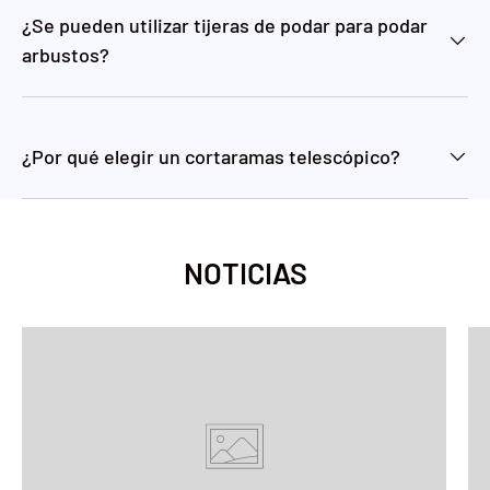
¿Se pueden utilizar tijeras de podar para podar
arbustos?
¿Por qué elegir un cortaramas telescópico?
NOTICIAS