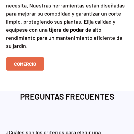
necesita. Nuestras herramientas están diseñadas
para mejorar su comodidad y garantizar un corte
limpio, protegiendo sus plantas. Elija calidad y
equípese con una
tijera de podar
de alto
rendimiento para un mantenimiento eficiente de
su jardín.
COMERCIO
PREGUNTAS FRECUENTES
¿Cuáles son los criterios para elegir una