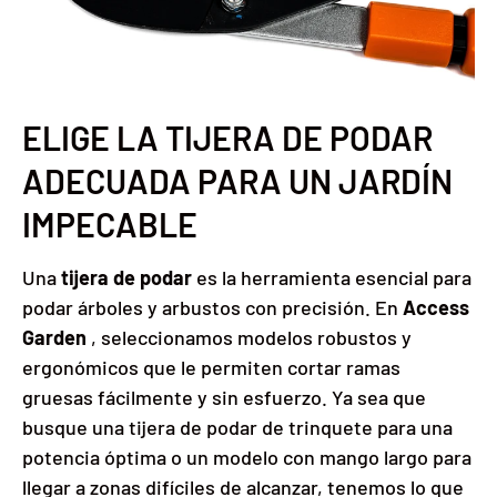
ELIGE LA TIJERA DE PODAR
ADECUADA PARA UN JARDÍN
IMPECABLE
Una
tijera de podar
es la herramienta esencial para
podar árboles y arbustos con precisión. En
Access
Garden
, seleccionamos modelos robustos y
ergonómicos que le permiten cortar ramas
gruesas fácilmente y sin esfuerzo. Ya sea que
busque una tijera de podar de trinquete para una
potencia óptima o un modelo con mango largo para
llegar a zonas difíciles de alcanzar, tenemos lo que