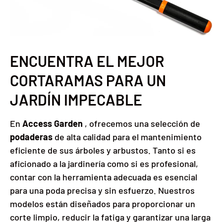
ENCUENTRA EL MEJOR
CORTARAMAS PARA UN
JARDÍN IMPECABLE
En
Access Garden
, ofrecemos una selección de
podaderas
de alta calidad para el mantenimiento
eficiente de sus árboles y arbustos. Tanto si es
aficionado a la jardinería como si es profesional,
contar con la herramienta adecuada es esencial
para una poda precisa y sin esfuerzo. Nuestros
modelos están diseñados para proporcionar un
corte limpio, reducir la fatiga y garantizar una larga