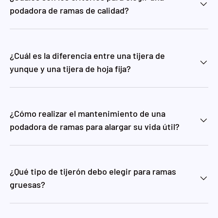
podadora de ramas de calidad?
¿Cuál es la diferencia entre una tijera de
yunque y una tijera de hoja fija?
¿Cómo realizar el mantenimiento de una
podadora de ramas para alargar su vida útil?
¿Qué tipo de tijerón debo elegir para ramas
gruesas?