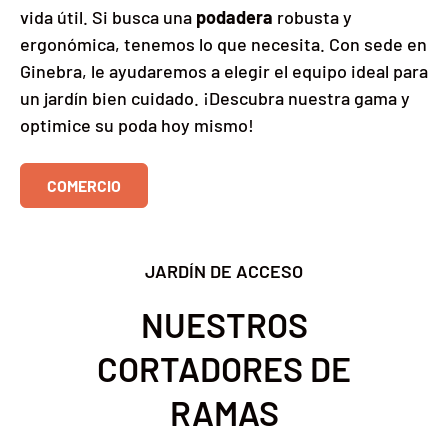
vida útil. Si busca una
podadera
robusta y
ergonómica, tenemos lo que necesita. Con sede en
Ginebra, le ayudaremos a elegir el equipo ideal para
un jardín bien cuidado. ¡Descubra nuestra gama y
optimice su poda hoy mismo!
COMERCIO
JARDÍN DE ACCESO
NUESTROS
CORTADORES DE
RAMAS