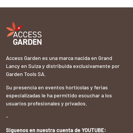
Access Garden es una marca nacida en Grand
Lancy en Suiza y distribuida exclusivamente por
Garden Tools SA.
Su presencia en eventos hortícolas y ferias
especializadas le ha permitido escuchar a los
usuarios profesionales y privados.
-
Siguenos en nuestra cuenta de YOUTUBE: