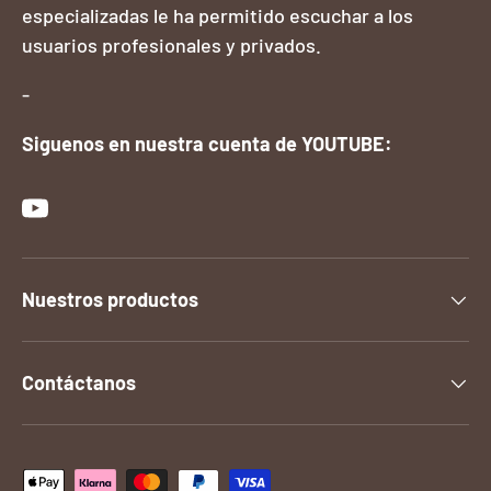
especializadas le ha permitido escuchar a los
usuarios profesionales y privados.
-
Siguenos en nuestra cuenta de YOUTUBE:
YouTube
Nuestros productos
Contáctanos
Formas de pago aceptadas