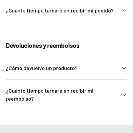
¿Cuánto tiempo tardaré en recibir mi pedido?
Devoluciones y reembolsos
¿Cómo devuelvo un producto?
¿Cuánto tiempo tardaré en recibir mi
reembolso?