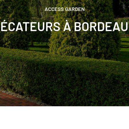
ACCESS GARDEN
ÉCATEURS À BORDEA