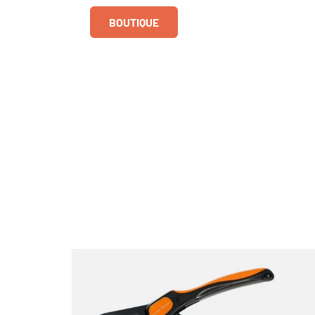
BOUTIQUE