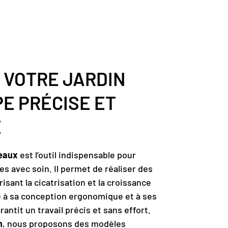
 VOTRE JARDIN
E PRÉCISE ET
E
eaux
est l’outil indispensable pour
es avec soin. Il permet de réaliser des
isant la cicatrisation et la croissance
 à sa conception ergonomique et à ses
rantit un travail précis et sans effort.
n
, nous proposons des modèles