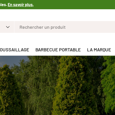
bles.
En savoir plus.
OUSSAILLAGE
BARBECUE PORTABLE
LA MARQUE