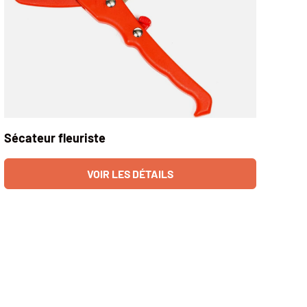
Sécateur fleuriste
VOIR LES DÉTAILS