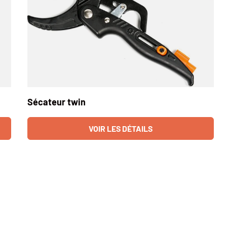
Sécateur twin
VOIR LES DÉTAILS