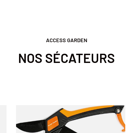
ACCESS GARDEN
NOS SÉCATEURS