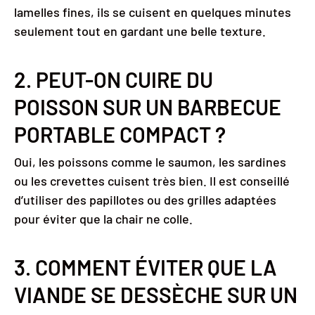
lamelles fines, ils se cuisent en quelques minutes
seulement tout en gardant une belle texture.
2. PEUT-ON CUIRE DU
POISSON SUR UN BARBECUE
PORTABLE COMPACT ?
Oui, les poissons comme le saumon, les sardines
ou les crevettes cuisent très bien. Il est conseillé
d’utiliser des papillotes ou des grilles adaptées
pour éviter que la chair ne colle.
3. COMMENT ÉVITER QUE LA
VIANDE SE DESSÈCHE SUR UN