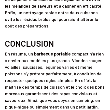
les mélanges de saveurs et à gagner en efficacité.
Enfin, un nettoyage rapide entre deux cuissons
évite les résidus brûlés qui pourraient altérer le
goût des préparations.
CONCLUSION
En résumé, un
barbecue portable
compact n’a rien
à envier aux modèles plus grands. Viandes rouges,
volailles, saucisses, légumes variés et même
poissons s’y prêtent parfaitement, à condition de
respecter quelques règles simples. En effet, la
maîtrise des temps de cuisson et le choix des bons
morceaux garantissent des repas conviviaux et
savoureux. Ainsi, que vous soyez en camping, en
pique-nique ou simplement dans un petit jardin,