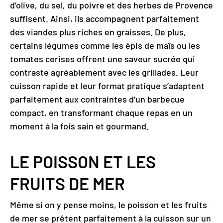
d’olive, du sel, du poivre et des herbes de Provence
suffisent. Ainsi, ils accompagnent parfaitement
des viandes plus riches en graisses. De plus,
certains légumes comme les épis de maïs ou les
tomates cerises offrent une saveur sucrée qui
contraste agréablement avec les grillades. Leur
cuisson rapide et leur format pratique s’adaptent
parfaitement aux contraintes d’un barbecue
compact, en transformant chaque repas en un
moment à la fois sain et gourmand.
LE POISSON ET LES
FRUITS DE MER
Même si on y pense moins, le poisson et les fruits
de mer se prêtent parfaitement à la cuisson sur un