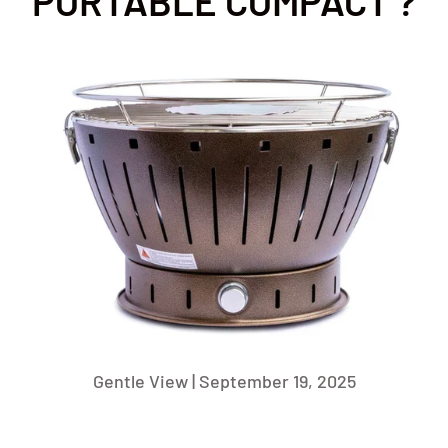
PORTABLE COMPACT ?
Gentle View |
September 19, 2025