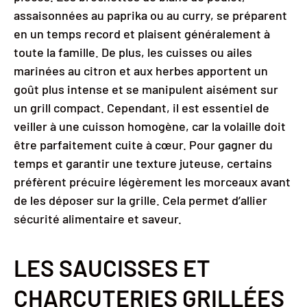
assaisonnées au paprika ou au curry, se préparent
en un temps record et plaisent généralement à
toute la famille. De plus, les cuisses ou ailes
marinées au citron et aux herbes apportent un
goût plus intense et se manipulent aisément sur
un grill compact. Cependant, il est essentiel de
veiller à une cuisson homogène, car la volaille doit
être parfaitement cuite à cœur. Pour gagner du
temps et garantir une texture juteuse, certains
préfèrent précuire légèrement les morceaux avant
de les déposer sur la grille. Cela permet d’allier
sécurité alimentaire et saveur.
LES SAUCISSES ET
CHARCUTERIES GRILLÉES