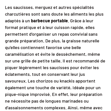
Les saucisses, merguez et autres spécialités
charcutières sont sans doute les aliments les plus
adaptés à un
barbecue portable
. Grâce à leur
format pratique et à leur cuisson rapide, elles
permettent d’organiser un repas convivial sans
grande préparation. De plus, la graisse naturelle
qu’elles contiennent favorise une belle
caramélisation et évite le dessèchement, même
sur une grille de petite taille. Il est recommandé de
piquer légèrement les saucisses pour éviter les
éclatements, tout en conservant leur jus
savoureux. Les chorizos ou knackis apportent
également une touche de variété, idéale pour un
pique-nique improvisé. En effet, leur préparation
ne nécessite pas de longues marinades ou
d’assaisonnements complexes. Ainsi, même avec