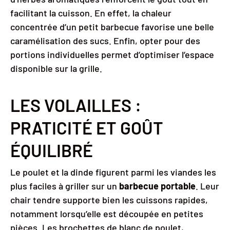
facilitant la cuisson. En effet, la chaleur
concentrée d’un petit barbecue favorise une belle
caramélisation des sucs. Enfin, opter pour des
portions individuelles permet d’optimiser l’espace
disponible sur la grille.
LES VOLAILLES :
PRATICITÉ ET GOÛT
ÉQUILIBRÉ
Le poulet et la dinde figurent parmi les viandes les
plus faciles à griller sur un
barbecue portable
. Leur
chair tendre supporte bien les cuissons rapides,
notamment lorsqu’elle est découpée en petites
pièces. Les brochettes de blanc de poulet,