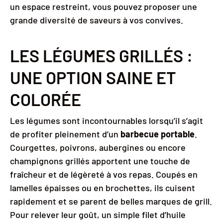
un espace restreint, vous pouvez proposer une
grande diversité de saveurs à vos convives.
LES LÉGUMES GRILLÉS :
UNE OPTION SAINE ET
COLORÉE
Les légumes sont incontournables lorsqu’il s’agit
de profiter pleinement d’un
barbecue portable
.
Courgettes, poivrons, aubergines ou encore
champignons grillés apportent une touche de
fraîcheur et de légèreté à vos repas. Coupés en
lamelles épaisses ou en brochettes, ils cuisent
rapidement et se parent de belles marques de grill.
Pour relever leur goût, un simple filet d’huile