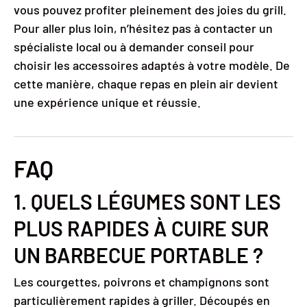
vous pouvez profiter pleinement des joies du grill.
Pour aller plus loin, n’hésitez pas à contacter un
spécialiste local ou à demander conseil pour
choisir les accessoires adaptés à votre modèle. De
cette manière, chaque repas en plein air devient
une expérience unique et réussie.
FAQ
1. QUELS LÉGUMES SONT LES
PLUS RAPIDES À CUIRE SUR
UN BARBECUE PORTABLE ?
Les courgettes, poivrons et champignons sont
particulièrement rapides à griller. Découpés en