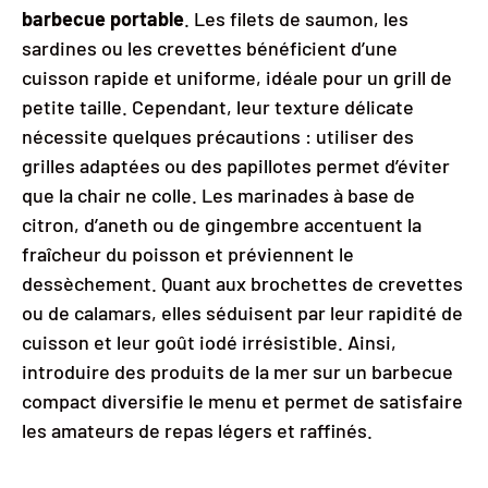
barbecue portable
. Les filets de saumon, les
sardines ou les crevettes bénéficient d’une
cuisson rapide et uniforme, idéale pour un grill de
petite taille. Cependant, leur texture délicate
nécessite quelques précautions : utiliser des
grilles adaptées ou des papillotes permet d’éviter
que la chair ne colle. Les marinades à base de
citron, d’aneth ou de gingembre accentuent la
fraîcheur du poisson et préviennent le
dessèchement. Quant aux brochettes de crevettes
ou de calamars, elles séduisent par leur rapidité de
cuisson et leur goût iodé irrésistible. Ainsi,
introduire des produits de la mer sur un barbecue
compact diversifie le menu et permet de satisfaire
les amateurs de repas légers et raffinés.