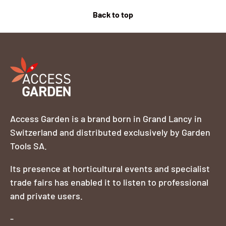
Back to top
Access Garden is a brand born in Grand Lancy in
Switzerland and distributed exclusively by Garden
Tools SA.
Its presence at horticultural events and specialist
trade fairs has enabled it to listen to professional
and private users.
-