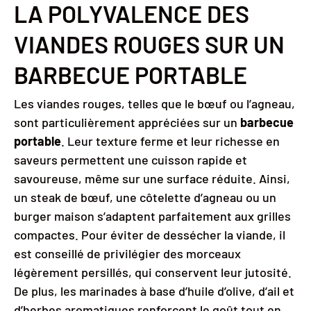
LA POLYVALENCE DES
VIANDES ROUGES SUR UN
BARBECUE PORTABLE
Les viandes rouges, telles que le bœuf ou l’agneau,
sont particulièrement appréciées sur un
barbecue
portable
. Leur texture ferme et leur richesse en
saveurs permettent une cuisson rapide et
savoureuse, même sur une surface réduite. Ainsi,
un steak de bœuf, une côtelette d’agneau ou un
burger maison s’adaptent parfaitement aux grilles
compactes. Pour éviter de dessécher la viande, il
est conseillé de privilégier des morceaux
légèrement persillés, qui conservent leur jutosité.
De plus, les marinades à base d’huile d’olive, d’ail et
d’herbes aromatiques renforcent le goût tout en