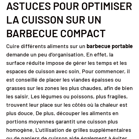
ASTUCES POUR OPTIMISER
LA CUISSON SUR UN
BARBECUE COMPACT
Cuire différents aliments sur un
barbecue portable
demande un peu d’organisation. En effet, la
surface réduite impose de gérer les temps et les
espaces de cuisson avec soin. Pour commencer, il
est conseillé de placer les viandes épaisses ou
grasses sur les zones les plus chaudes, afin de bien
les saisir. Les légumes ou poissons, plus fragiles,
trouvent leur place sur les côtés où la chaleur est
plus douce. De plus, découper les aliments en
portions moyennes garantit une cuisson plus
homogène. L’utilisation de grilles supplémentaires
ou de paniers de cuisson aide également à éviter