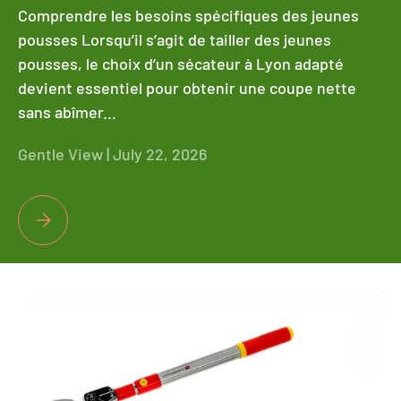
Comprendre les besoins spécifiques des jeunes
pousses Lorsqu’il s’agit de tailler des jeunes
pousses, le choix d’un sécateur à Lyon adapté
devient essentiel pour obtenir une coupe nette
sans abîmer...
Gentle View |
July 22, 2026
QUEL SÉCATEUR À LYON CHOISIR POUR UNE COUPE NETTE