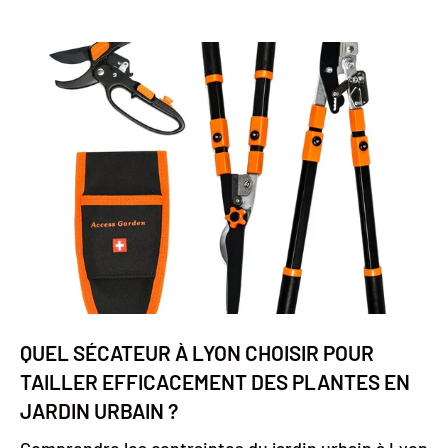
QUEL SÉCATEUR À LYON CHOISIR POUR
TAILLER EFFICACEMENT DES PLANTES EN
JARDIN URBAIN ?