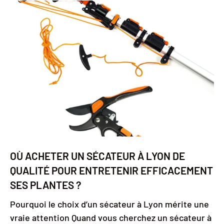
OÙ ACHETER UN SÉCATEUR À LYON DE
QUALITÉ POUR ENTRETENIR EFFICACEMENT
SES PLANTES ?
Pourquoi le choix d’un sécateur à Lyon mérite une
vraie attention Quand vous cherchez un sécateur à