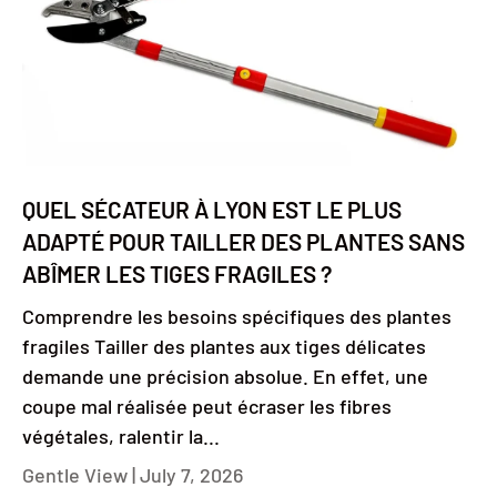
QUEL SÉCATEUR À LYON EST LE PLUS
ADAPTÉ POUR TAILLER DES PLANTES SANS
ABÎMER LES TIGES FRAGILES ?
Comprendre les besoins spécifiques des plantes
fragiles Tailler des plantes aux tiges délicates
demande une précision absolue. En effet, une
coupe mal réalisée peut écraser les fibres
végétales, ralentir la...
Gentle View |
July 7, 2026