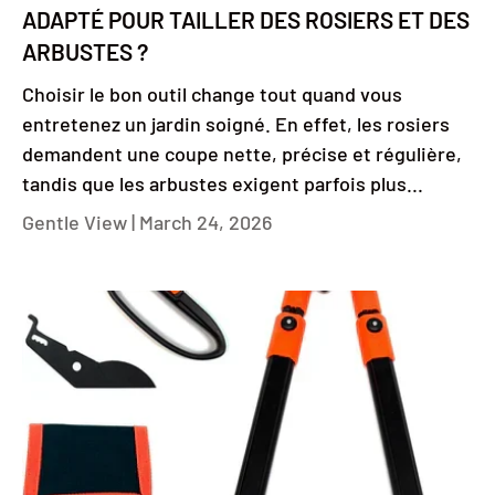
ADAPTÉ POUR TAILLER DES ROSIERS ET DES
ARBUSTES ?
Choisir le bon outil change tout quand vous
entretenez un jardin soigné. En effet, les rosiers
demandent une coupe nette, précise et régulière,
tandis que les arbustes exigent parfois plus...
Gentle View |
March 24, 2026