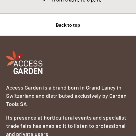
Back to top
Access Garden is a brand born in Grand Lancy in
Switzerland and distributed exclusively by Garden
Tools SA.
Its presence at horticultural events and specialist
trade fairs has enabled it to listen to professional
and private users.