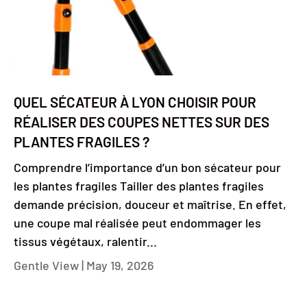
QUEL SÉCATEUR À LYON CHOISIR POUR
RÉALISER DES COUPES NETTES SUR DES
PLANTES FRAGILES ?
Comprendre l’importance d’un bon sécateur pour
les plantes fragiles Tailler des plantes fragiles
demande précision, douceur et maîtrise. En effet,
une coupe mal réalisée peut endommager les
tissus végétaux, ralentir...
Gentle View |
May 19, 2026