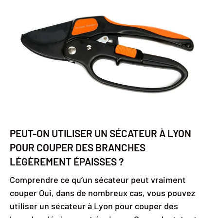
PEUT-ON UTILISER UN SÉCATEUR À LYON
POUR COUPER DES BRANCHES
LÉGÈREMENT ÉPAISSES ?
Comprendre ce qu’un sécateur peut vraiment
couper Oui, dans de nombreux cas, vous pouvez
utiliser un sécateur à Lyon pour couper des