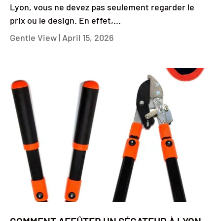
Lyon, vous ne devez pas seulement regarder le
prix ou le design. En effet,...
Gentle View |
April 15, 2026