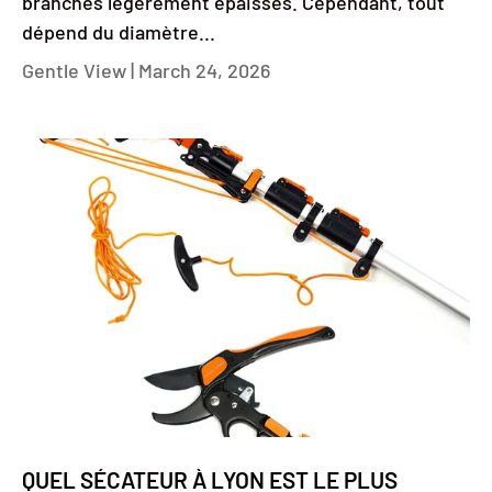
branches légèrement épaisses. Cependant, tout
dépend du diamètre...
Gentle View |
March 24, 2026
QUEL SÉCATEUR À LYON EST LE PLUS