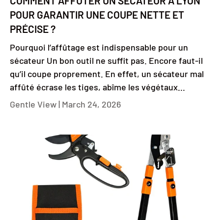
COMMENT AFFÛTER UN SÉCATEUR À LYON
POUR GARANTIR UNE COUPE NETTE ET
PRÉCISE ?
Pourquoi l’affûtage est indispensable pour un
sécateur Un bon outil ne suffit pas. Encore faut-il
qu’il coupe proprement. En effet, un sécateur mal
affûté écrase les tiges, abîme les végétaux...
Gentle View |
March 24, 2026