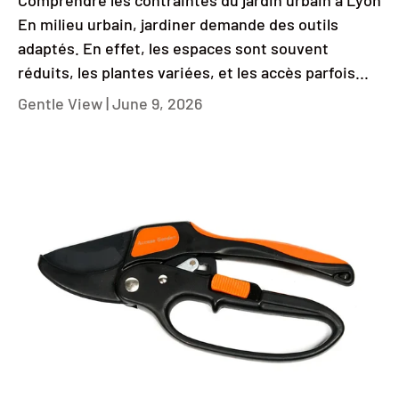
Comprendre les contraintes du jardin urbain à Lyon
En milieu urbain, jardiner demande des outils
adaptés. En effet, les espaces sont souvent
réduits, les plantes variées, et les accès parfois...
Gentle View |
June 9, 2026