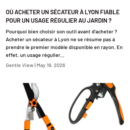
OÙ ACHETER UN SÉCATEUR À LYON FIABLE
POUR UN USAGE RÉGULIER AU JARDIN ?
Pourquoi bien choisir son outil avant d’acheter ?
Acheter un sécateur à Lyon ne se résume pas à
prendre le premier modèle disponible en rayon. En
effet, un usage régulier...
Gentle View |
May 19, 2026