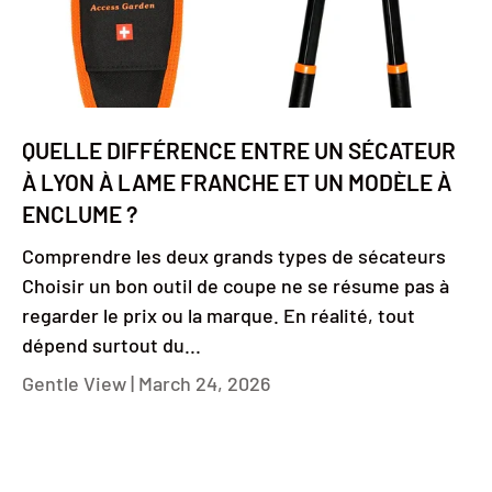
QUELLE DIFFÉRENCE ENTRE UN SÉCATEUR
À LYON À LAME FRANCHE ET UN MODÈLE À
ENCLUME ?
Comprendre les deux grands types de sécateurs
Choisir un bon outil de coupe ne se résume pas à
regarder le prix ou la marque. En réalité, tout
dépend surtout du...
Gentle View |
March 24, 2026